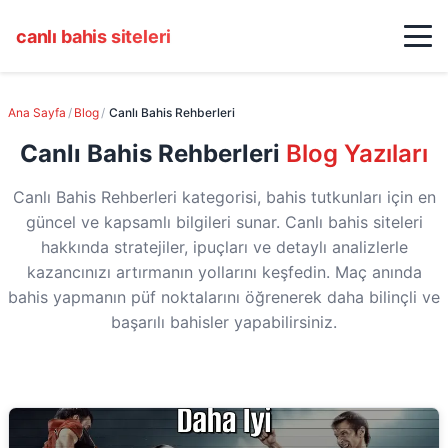
canlı bahis siteleri
Ana Sayfa
/
Blog
/
Canlı Bahis Rehberleri
Canlı Bahis Rehberleri
Blog Yazıları
Canlı Bahis Rehberleri kategorisi, bahis tutkunları için en
güncel ve kapsamlı bilgileri sunar. Canlı bahis siteleri
hakkında stratejiler, ipuçları ve detaylı analizlerle
kazancınızı artırmanın yollarını keşfedin. Maç anında
bahis yapmanın püf noktalarını öğrenerek daha bilinçli ve
başarılı bahisler yapabilirsiniz.