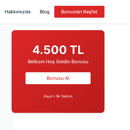
Bonusları Keşfet
Hakkımızda
Blog
4.500 TL
Betkom Hoş Geldin Bonusu
Bonusu Al
Kayıt + İlk Yatırım