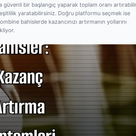
a güvenli bir başlangıç yaparak toplam oranı artırabili
çeşitlilik yaratabilirsiniz. Doğru platformu seçmek ise
Kombine bahislerde kazancınızı artırmanın yollarını
liyor.