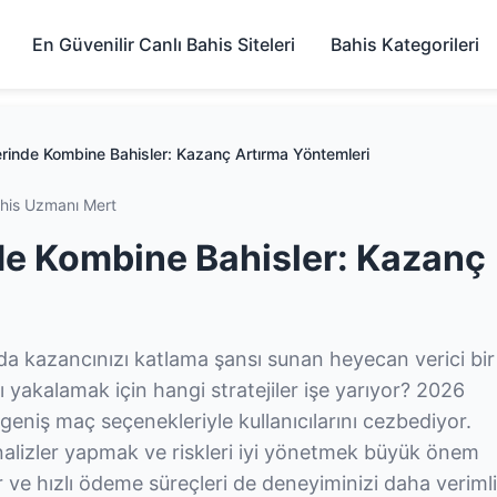
En Güvenilir Canlı Bahis Siteleri
Bahis Kategorileri
lerinde Kombine Bahisler: Kazanç Artırma Yöntemleri
ahis Uzmanı Mert
nde Kombine Bahisler: Kazanç
da kazancınızı katlama şansı sunan heyecan verici bir
ı yakalamak için hangi stratejiler işe yarıyor? 2026
e geniş maç seçenekleriyle kullanıcılarını cezbediyor.
nalizler yapmak ve riskleri iyi yönetmek büyük önem
 ve hızlı ödeme süreçleri de deneyiminizi daha verimli