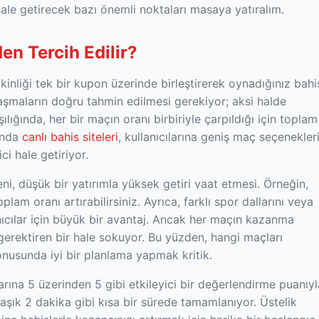
hale getirecek bazı önemli noktaları masaya yatıralım.
n Tercih Edilir?
inliği tek bir kupon üzerinde birleştirerek oynadığınız bahi
aşmaların doğru tahmin edilmesi gerekiyor; aksi halde
ığında, her bir maçın oranı birbiriyle çarpıldığı için toplam
ında
canlı bahis siteleri
, kullanıcılarına geniş maç seçenekler
ci hale getiriyor.
ni, düşük bir yatırımla yüksek getiri vaat etmesi. Örneğin,
plam oranı artırabilirsiniz. Ayrıca, farklı spor dallarını veya
anıcılar için büyük bir avantaj. Ancak her maçın kazanma
gerektiren bir hale sokuyor. Bu yüzden, hangi maçları
onusunda iyi bir planlama yapmak kritik.
larına 5 üzerinden 5 gibi etkileyici bir değerlendirme puanıyl
aşık 2 dakika gibi kısa bir sürede tamamlanıyor. Üstelik