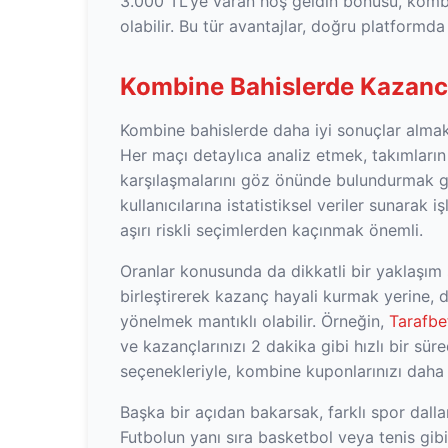
3.000 TL’ye varan hoş geldin bonusu, kombin
olabilir. Bu tür avantajlar, doğru platformda
Kombine Bahislerde Kazancı
Kombine bahislerde daha iyi sonuçlar almak 
Her maçı detaylıca analiz etmek, takımların
karşılaşmalarını göz önünde bulundurmak g
kullanıcılarına istatistiksel veriler sunarak
aşırı riskli seçimlerden kaçınmak önemli.
Oranlar konusunda da dikkatli bir yaklaşım 
birleştirerek kazanç hayali kurmak yerine, 
yönelmek mantıklı olabilir. Örneğin,
Tarafbe
ve kazançlarınızı 2 dakika gibi hızlı bir sür
seçenekleriyle, kombine kuponlarınızı daha g
Başka bir açıdan bakarsak, farklı spor dallar
Futbolun yanı sıra basketbol veya tenis gib