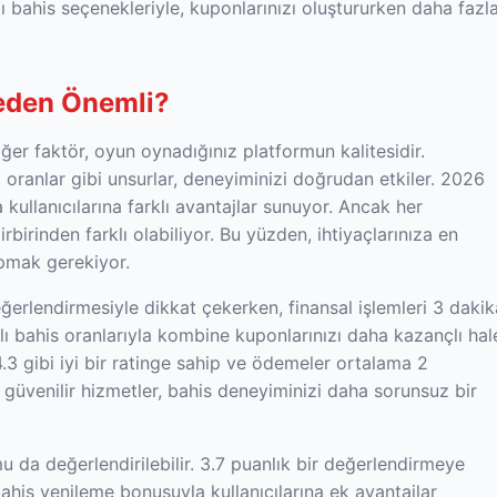
ı bahis seçenekleriyle, kuponlarınızı oluştururken daha fazl
eden Önemli?
ğer faktör, oyun oynadığınız platformun kalitesidir.
k oranlar gibi unsurlar, deneyiminizi doğrudan etkiler. 2026
kullanıcılarına farklı avantajlar sunuyor. Ancak her
birinden farklı olabiliyor. Bu yüzden, ihtiyaçlarınıza en
pmak gerekiyor.
eğerlendirmesiyle dikkat çekerken, finansal işlemleri 3 dakik
lı bahis oranlarıyla kombine kuponlarınızı daha kazançlı hal
.3 gibi iyi bir ratinge sahip ve ödemeler ortalama 2
 güvenilir hizmetler, bahis deneyiminizi daha sorunsuz bir
u da değerlendirilebilir. 3.7 puanlık bir değerlendirmeye
ahis yenileme bonusuyla kullanıcılarına ek avantajlar