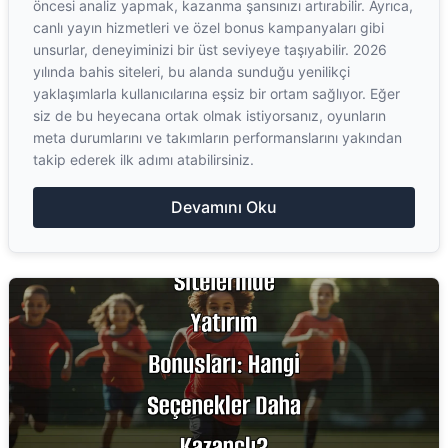
öncesi analiz yapmak, kazanma şansınızı artırabilir. Ayrıca,
canlı yayın hizmetleri ve özel bonus kampanyaları gibi
unsurlar, deneyiminizi bir üst seviyeye taşıyabilir. 2026
yılında bahis siteleri, bu alanda sunduğu yenilikçi
yaklaşımlarla kullanıcılarına eşsiz bir ortam sağlıyor. Eğer
siz de bu heyecana ortak olmak istiyorsanız, oyunların
meta durumlarını ve takımların performanslarını yakından
takip ederek ilk adımı atabilirsiniz.
Devamını Oku