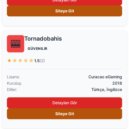
Siteye Git
Tornadobahis
🎰
GÜVENILIR
★☆☆☆☆
1.5
(2)
Lisans:
Curacao eGaming
Kuruluş:
2018
Diller:
Türkçe, İngilizce
Detayları Gör
Siteye Git