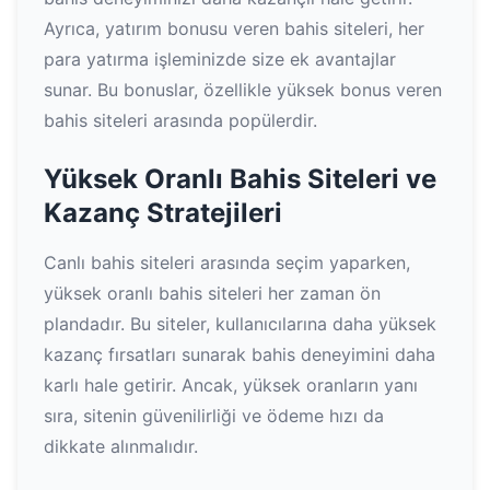
Ayrıca, yatırım bonusu veren bahis siteleri, her
para yatırma işleminizde size ek avantajlar
sunar. Bu bonuslar, özellikle yüksek bonus veren
bahis siteleri arasında popülerdir.
Yüksek Oranlı Bahis Siteleri ve
Kazanç Stratejileri
Canlı bahis siteleri arasında seçim yaparken,
yüksek oranlı bahis siteleri her zaman ön
plandadır. Bu siteler, kullanıcılarına daha yüksek
kazanç fırsatları sunarak bahis deneyimini daha
karlı hale getirir. Ancak, yüksek oranların yanı
sıra, sitenin güvenilirliği ve ödeme hızı da
dikkate alınmalıdır.