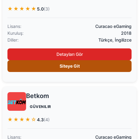
★★★★★
5.0
(3)
Lisans:
Curacao eGaming
Kuruluş:
2018
Diller:
Türkçe, İngilizce
Detayları Gör
Siteye Git
Betkom
GÜVENILIR
★★★★☆
4.3
(4)
Lisans:
Curacao eGaming