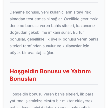
Deneme bonusu, yeni kullanıcıların siteyi risk
almadan test etmesini sağlar. Özellikle çevrimsiz
deneme bonusu veren bahis siteleri, kazancınızı
doğrudan çekebilme imkanı sunar. Bu tür
bonuslar, genellikle ilk üyelik bonusu veren bahis
siteleri tarafından sunulur ve kullanıcılar için
büyük bir avantaj sağlar.
Hoşgeldin Bonusu ve Yatırım
Bonusları
Hoşgeldin bonusu veren bahis siteleri, ilk para
yatırma işleminize ekstra bir miktar ekleyerek
bahis deneyiminizi daha kazançlı hale getirir.