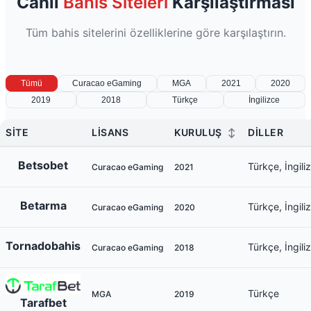
Canlı
Bahis Siteleri
Karşılaştırması
Tüm bahis sitelerini özelliklerine göre karşılaştırın.
Tümü
Curacao eGaming
MGA
2021
2020
2019
2018
Türkçe
İngilizce
SITE
LISANS
KURULUŞ
↕
DILLER
Betsobet
Türkçe, İngili
Curacao eGaming
2021
Betarma
Türkçe, İngili
Curacao eGaming
2020
Tornadobahis
Türkçe, İngili
Curacao eGaming
2018
Türkçe
MGA
2019
Tarafbet