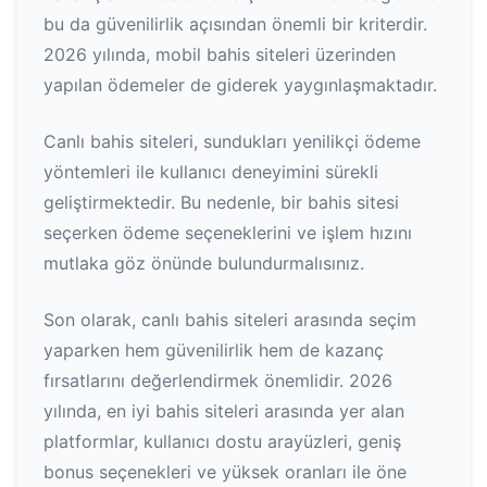
bu da güvenilirlik açısından önemli bir kriterdir.
2026 yılında, mobil bahis siteleri üzerinden
yapılan ödemeler de giderek yaygınlaşmaktadır.
Canlı bahis siteleri, sundukları yenilikçi ödeme
yöntemleri ile kullanıcı deneyimini sürekli
geliştirmektedir. Bu nedenle, bir bahis sitesi
seçerken ödeme seçeneklerini ve işlem hızını
mutlaka göz önünde bulundurmalısınız.
Son olarak, canlı bahis siteleri arasında seçim
yaparken hem güvenilirlik hem de kazanç
fırsatlarını değerlendirmek önemlidir. 2026
yılında, en iyi bahis siteleri arasında yer alan
platformlar, kullanıcı dostu arayüzleri, geniş
bonus seçenekleri ve yüksek oranları ile öne