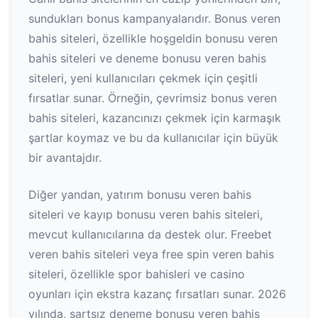
sundukları bonus kampanyalarıdır. Bonus veren
bahis siteleri, özellikle hoşgeldin bonusu veren
bahis siteleri ve deneme bonusu veren bahis
siteleri, yeni kullanıcıları çekmek için çeşitli
fırsatlar sunar. Örneğin, çevrimsiz bonus veren
bahis siteleri, kazancınızı çekmek için karmaşık
şartlar koymaz ve bu da kullanıcılar için büyük
bir avantajdır.
Diğer yandan, yatırım bonusu veren bahis
siteleri ve kayıp bonusu veren bahis siteleri,
mevcut kullanıcılarına da destek olur. Freebet
veren bahis siteleri veya free spin veren bahis
siteleri, özellikle spor bahisleri ve casino
oyunları için ekstra kazanç fırsatları sunar. 2026
yılında, şartsız deneme bonusu veren bahis