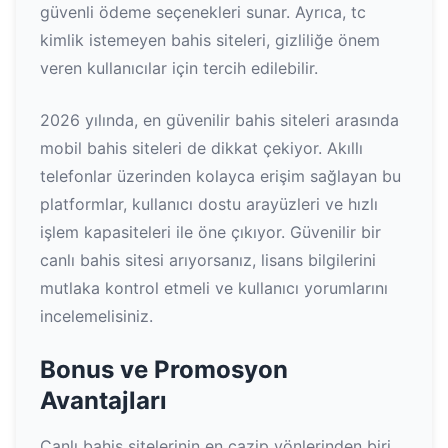
güvenli ödeme seçenekleri sunar. Ayrıca, tc
kimlik istemeyen bahis siteleri, gizliliğe önem
veren kullanıcılar için tercih edilebilir.
2026 yılında, en güvenilir bahis siteleri arasında
mobil bahis siteleri de dikkat çekiyor. Akıllı
telefonlar üzerinden kolayca erişim sağlayan bu
platformlar, kullanıcı dostu arayüzleri ve hızlı
işlem kapasiteleri ile öne çıkıyor. Güvenilir bir
canlı bahis sitesi arıyorsanız, lisans bilgilerini
mutlaka kontrol etmeli ve kullanıcı yorumlarını
incelemelisiniz.
Bonus ve Promosyon
Avantajları
Canlı bahis sitelerinin en cazip yönlerinden biri,