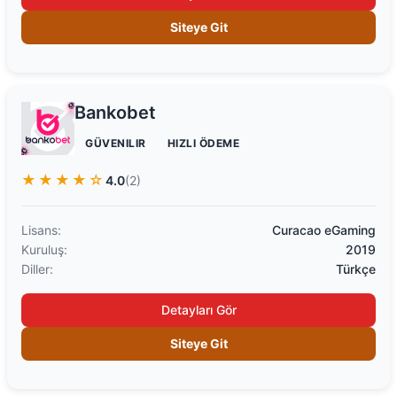
Siteye Git
Bankobet
GÜVENILIR
HIZLI ÖDEME
★★★★☆
4.0
(2)
Lisans:
Curacao eGaming
Kuruluş:
2019
Diller:
Türkçe
Detayları Gör
Siteye Git