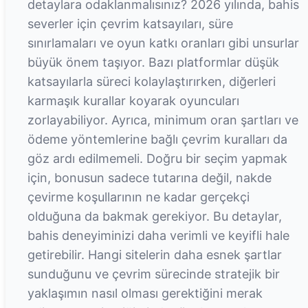
detaylara odaklanmalısınız? 2026 yılında, bahis
severler için çevrim katsayıları, süre
sınırlamaları ve oyun katkı oranları gibi unsurlar
büyük önem taşıyor. Bazı platformlar düşük
katsayılarla süreci kolaylaştırırken, diğerleri
karmaşık kurallar koyarak oyuncuları
zorlayabiliyor. Ayrıca, minimum oran şartları ve
ödeme yöntemlerine bağlı çevrim kuralları da
göz ardı edilmemeli. Doğru bir seçim yapmak
için, bonusun sadece tutarına değil, nakde
çevirme koşullarının ne kadar gerçekçi
olduğuna da bakmak gerekiyor. Bu detaylar,
bahis deneyiminizi daha verimli ve keyifli hale
getirebilir. Hangi sitelerin daha esnek şartlar
sunduğunu ve çevrim sürecinde stratejik bir
yaklaşımın nasıl olması gerektiğini merak