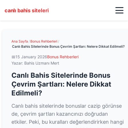
canlı bahis siteleri
Ana Sayfa
/
Bonus Rehberleri
/
Canlı Bahis Sitelerinde Bonus Çevrim Şartları: Nelere Dikkat Edilmeli?
15 January 2026
Bonus Rehberleri
Yazar: Bahis Uzmanı Mert
Canlı Bahis Sitelerinde Bonus
Çevrim Şartları: Nelere Dikkat
Edilmeli?
Canlı bahis sitelerinde bonuslar cazip görünse
de, çevrim şartları kazancınızı doğrudan
etkiler. Peki, bu kuralları değerlendirirken hangi