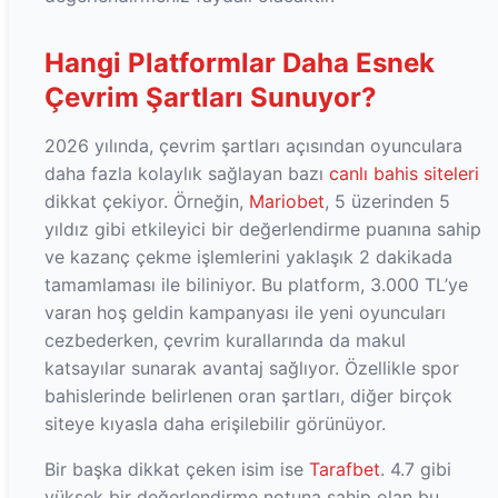
Hangi Platformlar Daha Esnek
Çevrim Şartları Sunuyor?
2026 yılında, çevrim şartları açısından oyunculara
daha fazla kolaylık sağlayan bazı
canlı bahis siteleri
dikkat çekiyor. Örneğin,
Mariobet
, 5 üzerinden 5
yıldız gibi etkileyici bir değerlendirme puanına sahip
ve kazanç çekme işlemlerini yaklaşık 2 dakikada
tamamlaması ile biliniyor. Bu platform, 3.000 TL’ye
varan hoş geldin kampanyası ile yeni oyuncuları
cezbederken, çevrim kurallarında da makul
katsayılar sunarak avantaj sağlıyor. Özellikle spor
bahislerinde belirlenen oran şartları, diğer birçok
siteye kıyasla daha erişilebilir görünüyor.
Bir başka dikkat çeken isim ise
Tarafbet
. 4.7 gibi
yüksek bir değerlendirme notuna sahip olan bu