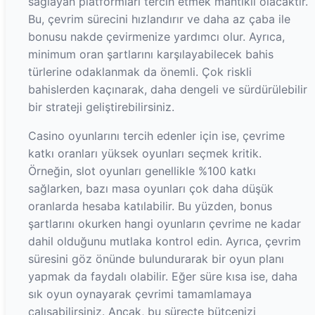
sağlayan platformları tercih etmek mantıklı olacaktır.
Bu, çevrim sürecini hızlandırır ve daha az çaba ile
bonusu nakde çevirmenize yardımcı olur. Ayrıca,
minimum oran şartlarını karşılayabilecek bahis
türlerine odaklanmak da önemli. Çok riskli
bahislerden kaçınarak, daha dengeli ve sürdürülebilir
bir strateji geliştirebilirsiniz.
Casino oyunlarını tercih edenler için ise, çevrime
katkı oranları yüksek oyunları seçmek kritik.
Örneğin, slot oyunları genellikle %100 katkı
sağlarken, bazı masa oyunları çok daha düşük
oranlarda hesaba katılabilir. Bu yüzden, bonus
şartlarını okurken hangi oyunların çevrime ne kadar
dahil olduğunu mutlaka kontrol edin. Ayrıca, çevrim
süresini göz önünde bulundurarak bir oyun planı
yapmak da faydalı olabilir. Eğer süre kısa ise, daha
sık oyun oynayarak çevrimi tamamlamaya
çalışabilirsiniz. Ancak, bu süreçte bütçenizi