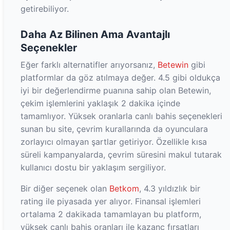
getirebiliyor.
Daha Az Bilinen Ama Avantajlı
Seçenekler
Eğer farklı alternatifler arıyorsanız,
Betewin
gibi
platformlar da göz atılmaya değer. 4.5 gibi oldukça
iyi bir değerlendirme puanına sahip olan Betewin,
çekim işlemlerini yaklaşık 2 dakika içinde
tamamlıyor. Yüksek oranlarla canlı bahis seçenekleri
sunan bu site, çevrim kurallarında da oyunculara
zorlayıcı olmayan şartlar getiriyor. Özellikle kısa
süreli kampanyalarda, çevrim süresini makul tutarak
kullanıcı dostu bir yaklaşım sergiliyor.
Bir diğer seçenek olan
Betkom
, 4.3 yıldızlık bir
rating ile piyasada yer alıyor. Finansal işlemleri
ortalama 2 dakikada tamamlayan bu platform,
yüksek canlı bahis oranları ile kazanç fırsatları