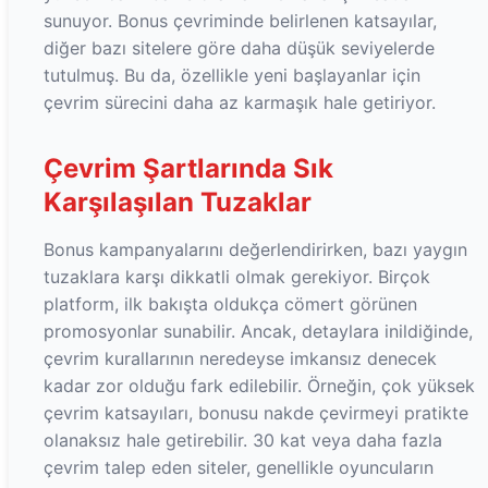
sunuyor. Bonus çevriminde belirlenen katsayılar,
diğer bazı sitelere göre daha düşük seviyelerde
tutulmuş. Bu da, özellikle yeni başlayanlar için
çevrim sürecini daha az karmaşık hale getiriyor.
Çevrim Şartlarında Sık
Karşılaşılan Tuzaklar
Bonus kampanyalarını değerlendirirken, bazı yaygın
tuzaklara karşı dikkatli olmak gerekiyor. Birçok
platform, ilk bakışta oldukça cömert görünen
promosyonlar sunabilir. Ancak, detaylara inildiğinde,
çevrim kurallarının neredeyse imkansız denecek
kadar zor olduğu fark edilebilir. Örneğin, çok yüksek
çevrim katsayıları, bonusu nakde çevirmeyi pratikte
olanaksız hale getirebilir. 30 kat veya daha fazla
çevrim talep eden siteler, genellikle oyuncuların