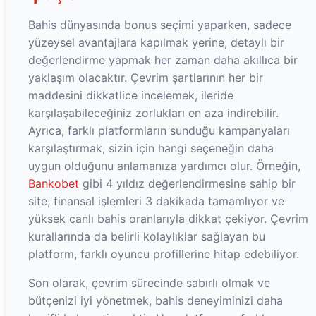
Bahis dünyasında bonus seçimi yaparken, sadece
yüzeysel avantajlara kapılmak yerine, detaylı bir
değerlendirme yapmak her zaman daha akıllıca bir
yaklaşım olacaktır. Çevrim şartlarının her bir
maddesini dikkatlice incelemek, ileride
karşılaşabileceğiniz zorlukları en aza indirebilir.
Ayrıca, farklı platformların sunduğu kampanyaları
karşılaştırmak, sizin için hangi seçeneğin daha
uygun olduğunu anlamanıza yardımcı olur. Örneğin,
Bankobet
gibi 4 yıldız değerlendirmesine sahip bir
site, finansal işlemleri 3 dakikada tamamlıyor ve
yüksek canlı bahis oranlarıyla dikkat çekiyor. Çevrim
kurallarında da belirli kolaylıklar sağlayan bu
platform, farklı oyuncu profillerine hitap edebiliyor.
Son olarak, çevrim sürecinde sabırlı olmak ve
bütçenizi iyi yönetmek, bahis deneyiminizi daha