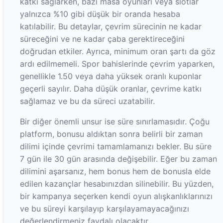
katkı sağlarken, bazı masa oyunları veya slotlar
yalnızca %10 gibi düşük bir oranda hesaba
katılabilir. Bu detaylar, çevrim sürecinin ne kadar
süreceğini ve ne kadar çaba gerektireceğini
doğrudan etkiler. Ayrıca, minimum oran şartı da göz
ardı edilmemeli. Spor bahislerinde çevrim yaparken,
genellikle 1.50 veya daha yüksek oranlı kuponlar
geçerli sayılır. Daha düşük oranlar, çevrime katkı
sağlamaz ve bu da süreci uzatabilir.
Bir diğer önemli unsur ise süre sınırlamasıdır. Çoğu
platform, bonusu aldıktan sonra belirli bir zaman
dilimi içinde çevrimi tamamlamanızı bekler. Bu süre
7 gün ile 30 gün arasında değişebilir. Eğer bu zaman
dilimini aşarsanız, hem bonus hem de bonusla elde
edilen kazançlar hesabınızdan silinebilir. Bu yüzden,
bir kampanya seçerken kendi oyun alışkanlıklarınızı
ve bu süreyi karşılayıp karşılayamayacağınızı
değerlendirmeniz faydalı olacaktır.