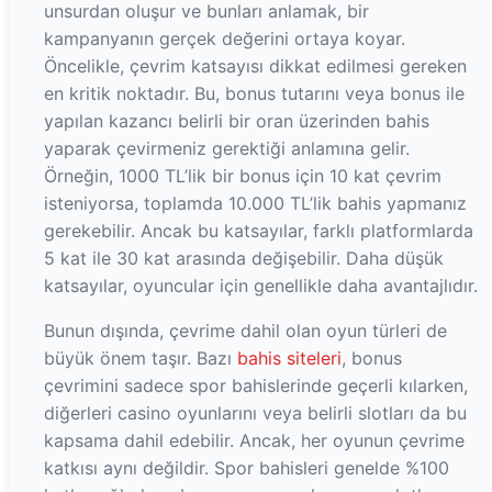
unsurdan oluşur ve bunları anlamak, bir
kampanyanın gerçek değerini ortaya koyar.
Öncelikle, çevrim katsayısı dikkat edilmesi gereken
en kritik noktadır. Bu, bonus tutarını veya bonus ile
yapılan kazancı belirli bir oran üzerinden bahis
yaparak çevirmeniz gerektiği anlamına gelir.
Örneğin, 1000 TL’lik bir bonus için 10 kat çevrim
isteniyorsa, toplamda 10.000 TL’lik bahis yapmanız
gerekebilir. Ancak bu katsayılar, farklı platformlarda
5 kat ile 30 kat arasında değişebilir. Daha düşük
katsayılar, oyuncular için genellikle daha avantajlıdır.
Bunun dışında, çevrime dahil olan oyun türleri de
büyük önem taşır. Bazı
bahis siteleri
, bonus
çevrimini sadece spor bahislerinde geçerli kılarken,
diğerleri casino oyunlarını veya belirli slotları da bu
kapsama dahil edebilir. Ancak, her oyunun çevrime
katkısı aynı değildir. Spor bahisleri genelde %100