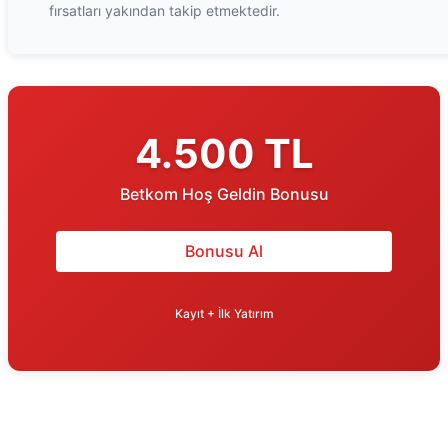
fırsatları yakından takip etmektedir.
4.500 TL
Betkom Hoş Geldin Bonusu
Bonusu Al
Kayıt + İlk Yatırım