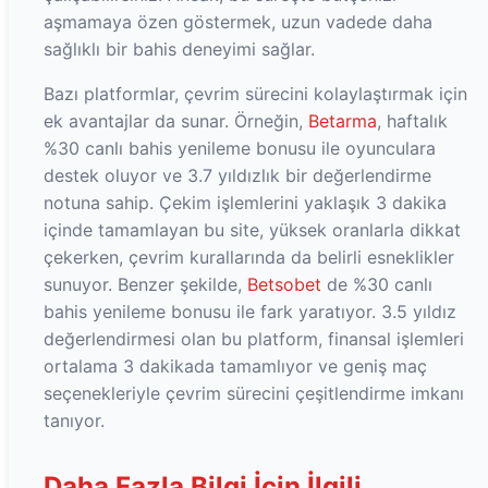
aşmamaya özen göstermek, uzun vadede daha
sağlıklı bir bahis deneyimi sağlar.
Bazı platformlar, çevrim sürecini kolaylaştırmak için
ek avantajlar da sunar. Örneğin,
Betarma
, haftalık
%30 canlı bahis yenileme bonusu ile oyunculara
destek oluyor ve 3.7 yıldızlık bir değerlendirme
notuna sahip. Çekim işlemlerini yaklaşık 3 dakika
içinde tamamlayan bu site, yüksek oranlarla dikkat
çekerken, çevrim kurallarında da belirli esneklikler
sunuyor. Benzer şekilde,
Betsobet
de %30 canlı
bahis yenileme bonusu ile fark yaratıyor. 3.5 yıldız
değerlendirmesi olan bu platform, finansal işlemleri
ortalama 3 dakikada tamamlıyor ve geniş maç
seçenekleriyle çevrim sürecini çeşitlendirme imkanı
tanıyor.
Daha Fazla Bilgi İçin İlgili