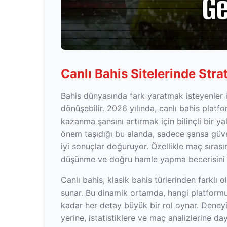
Canlı Bahis Sitelerinde Stra
Bahis dünyasında fark yaratmak isteyenler 
dönüşebilir. 2026 yılında, canlı bahis platf
kazanma şansını artırmak için bilinçli bir 
önem taşıdığı bu alanda, sadece şansa güv
iyi sonuçlar doğuruyor. Özellikle maç sıras
düşünme ve doğru hamle yapma becerisini g
Canlı bahis, klasik bahis türlerinden farklı 
sunar. Bu dinamik ortamda, hangi platformu
kadar her detay büyük bir rol oynar. Deneyi
yerine, istatistiklere ve maç analizlerine day