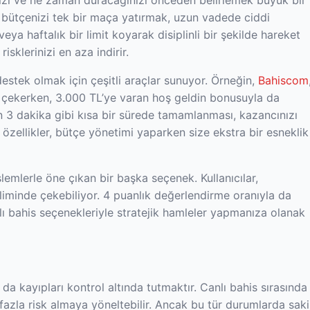
ınızı ve ne zaman duracağınızı önceden belirlemek büyük bir
 bütçenizi tek bir maça yatırmak, uzun vadede ciddi
eya haftalık bir limit koyarak disiplinli bir şekilde hareket
isklerinizi en aza indirir.
destek olmak için çeşitli araçlar sunuyor. Örneğin,
Bahiscom
at çekerken, 3.000 TL’ye varan hoş geldin bonusuyla da
n 3 dakika gibi kısa bir sürede tamamlanması, kazancınızı
 özellikler, bütçe yönetimi yaparken size ekstra bir esneklik
şlemlerle öne çıkan bir başka seçenek. Kullanıcılar,
iliminde çekebiliyor. 4 puanlık değerlendirme oranıyla da
nlı bahis seçenekleriyle stratejik hamleler yapmanıza olanak
a kayıpları kontrol altında tutmaktır. Canlı bahis sırasında
azla risk almaya yöneltebilir. Ancak bu tür durumlarda sak