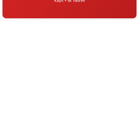
Kayıt + İlk Yatırım