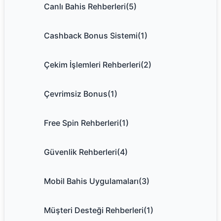
Canlı Bahis Rehberleri
(5)
Cashback Bonus Sistemi
(1)
Çekim İşlemleri Rehberleri
(2)
Çevrimsiz Bonus
(1)
Free Spin Rehberleri
(1)
Güvenlik Rehberleri
(4)
Mobil Bahis Uygulamaları
(3)
Müşteri Desteği Rehberleri
(1)