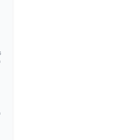
6
a
a