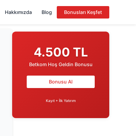
Bonusları Keşfet
Hakkımızda
Blog
4.500 TL
Betkom Hoş Geldin Bonusu
Bonusu Al
Kayıt + İlk Yatırım