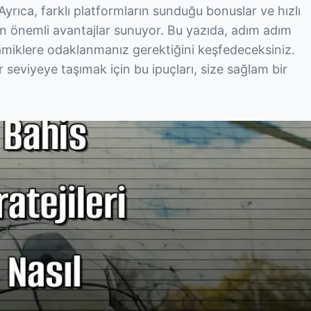
 Ayrıca, farklı platformların sunduğu bonuslar ve hızlı
en önemli avantajlar sunuyor. Bu yazıda, adım adım
inamiklere odaklanmanız gerektiğini keşfedeceksiniz.
r seviyeye taşımak için bu ipuçları, size sağlam bir