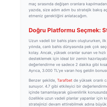
maç sırasında değişen oranlara kapılmadan 
yazıda, size adım adım bu stratejik bakış aç
etmeniz gerektiğini anlatacağım.
Doğru Platformu Seçmek: Str
Uzun vadeli bir bahis planı oluştururken, i
yılında, canlı bahis dünyasında pek çok s
kolay. Ancak, yüksek oranlar sunan ve hızlı 
desteklemek için ideal bir zemin hazırlayabi
değerlendirme ve sadece 2 dakika gibi kısa
Ayrıca, 3.000 TL’ye varan hoş geldin bonusu,
Benzer şekilde,
Tarafbet
de yüksek oranlı ca
sunuyor. 4.7 gibi etkileyici bir değerlendir
içinde tamamlayarak güvenilirlik konusunda 
özellikle uzun vadeli planlar yapanlar için k
stratejinizi devam ettirebilmek adına büyük 