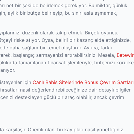
tarı net bir şekilde belirlemek gerekiyor. Bu miktar, günlük
n, aylık bir bütçe belirleyip, bu sınırı asla aşmamak,
yıplarınızı düzenli olarak takip etmek. Birçok oyuncu,
eyi riske atıyor. Oysa, belirli bir kazanç elde ettiğinizde,
de daha sağlam bir temel oluşturur. Ayrıca, farklı
erek, başlangıç sermayenizi artırabilirsiniz. Mesela,
Betewi
 dakikada tamamlanan finansal işlemleriyle, bütçenizi korurk
anıyor.
isteyenler için
Canlı Bahis Sitelerinde Bonus Çevrim Şartları
fırsatları nasıl değerlendirebileceğinize dair detaylı bilgiler
çenizi destekleyen güçlü bir araç olabilir, ancak çevrim
arşılaşır. Önemli olan, bu kayıpları nasıl yönettiğiniz.